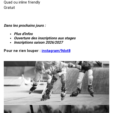
Quad ou inline friendly
Gratuit
Dans les prochains jours :
Plus d'infos
Ouverture des inscriptions aux stages
Inscriptions saison 2026/2027
Pour ne rien louper :
instagram/9dot8