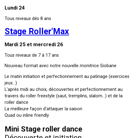
Lundi 24
Tous niveaux dés 8 ans
Stage Roller'Max
Mardi 25 et mercredi 26
Tous niveaux de 7 à 17 ans
Nouveau format avec notre nouvelle monitrice Siobane
Le matin initiation et perfectionnement au patinage (exercices
jeux...)
L'après midi au choix, découvertes et perfectionnement au
travers du roller freestyle (saut, tremplins, slalom...) et de la
roller dance
La meilleure façon d'attaquer la saison
Quad ou inline friendly
Mini Stage roller dance
Découverte et initiation