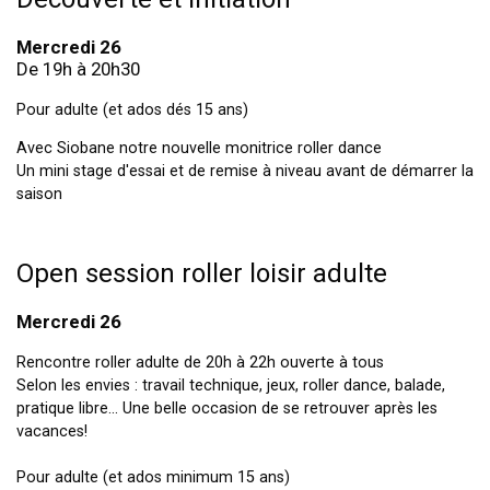
Mercredi 26
De 19h à 20h30
Pour adulte (et ados dés 15 ans)
Avec Siobane notre nouvelle monitrice roller dance
Un mini stage d'essai et de remise à niveau avant de démarrer la
saison
Open session roller loisir adulte
Mercredi 26
Rencontre roller adulte de 20h à 22h ouverte à tous
Selon les envies : travail technique, jeux, roller dance, balade,
pratique libre... Une belle occasion de se retrouver après les
vacances!
Pour adulte (et ados minimum 15 ans)