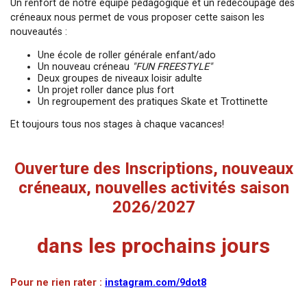
Un renfort de notre équipe pédagogique et un redécoupage des
créneaux nous permet de vous proposer cette saison les
nouveautés :
Une école de roller générale enfant/ado
Un nouveau créneau
"FUN FREESTYLE"
Deux groupes de niveaux loisir adulte
Un projet roller dance plus fort
Un regroupement des pratiques Skate et Trottinette
Et toujours tous nos stages à chaque vacances!
Ouverture des Inscriptions, nouveaux
créneaux, nouvelles activités saison
2026/2027
dans les prochains jours
Pour ne rien rater :
instagram.com/9dot8