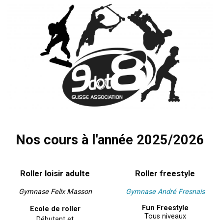
Nos cours à l'année 2025/2026
Roller loisir adulte
Roller freestyle
Gymnase Felix Masson
Gymnase André Fresnais
Fun Freestyle
Ecole de roller
Tous niveaux
Débutant et