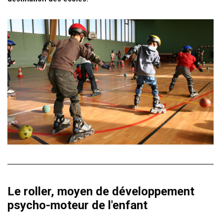
Le roller, moyen de développement
psycho-moteur de l'enfant