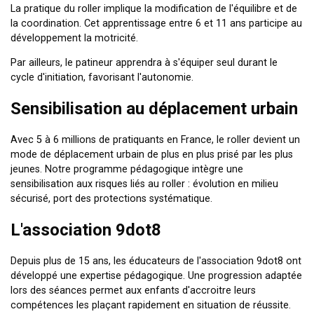
La pratique du roller implique la modification de l'équilibre et de
la coordination. Cet apprentissage entre 6 et 11 ans participe au
développement la motricité.
Par ailleurs, le patineur apprendra à s'équiper seul durant le
cycle d'initiation, favorisant l'autonomie.
Sensibilisation au déplacement urbain
Avec 5 à 6 millions de pratiquants en France, le roller devient un
mode de déplacement urbain de plus en plus prisé par les plus
jeunes. Notre programme pédagogique intègre une
sensibilisation aux risques liés au roller : évolution en milieu
sécurisé, port des protections systématique.
L'association 9dot8
Depuis plus de 15 ans, les éducateurs de l'association 9dot8 ont
développé une expertise pédagogique. Une progression adaptée
lors des séances permet aux enfants d'accroitre leurs
compétences les plaçant rapidement en situation de réussite.